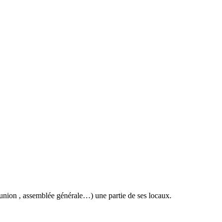
union , assemblée générale…) une partie de ses locaux.